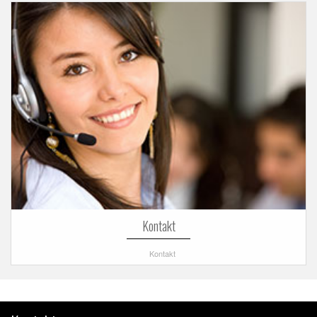
Kontakt
Kontakt